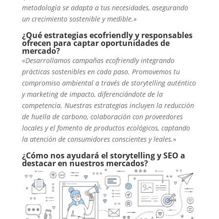
metodología se adapta a tus necesidades, asegurando
un crecimiento sostenible y medible.»
¿Qué estrategias ecofriendly y responsables
ofrecen para captar oportunidades de
mercado?
«Desarrollamos campañas ecofriendly integrando
prácticas sostenibles en cada paso. Promovemos tu
compromiso ambiental a través de storytelling auténtico
y marketing de impacto, diferenciándote de la
competencia. Nuestras estrategias incluyen la reducción
de huella de carbono, colaboración con proveedores
locales y el fomento de productos ecológicos, captando
la atención de consumidores conscientes y leales.»
¿Cómo nos ayudará el storytelling y SEO a
destacar en nuestros mercados?