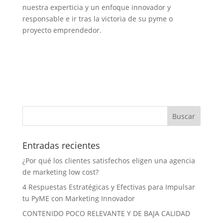
nuestra experticia y un enfoque innovador y
responsable e ir tras la victoria de su pyme o
proyecto emprendedor.
Entradas recientes
¿Por qué los clientes satisfechos eligen una agencia
de marketing low cost?
4 Respuestas Estratégicas y Efectivas para Impulsar
tu PyME con Marketing Innovador
CONTENIDO POCO RELEVANTE Y DE BAJA CALIDAD